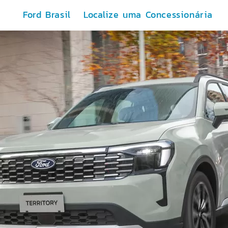
Ford Brasil
Localize uma Concessionária