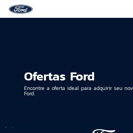
Ofertas Ford
Encontre a oferta ideal para adquirir seu no
Ford.