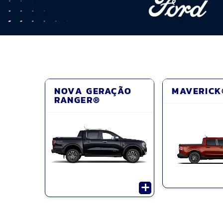
NOVA GERAÇÃO
MAVERICK
RANGER®