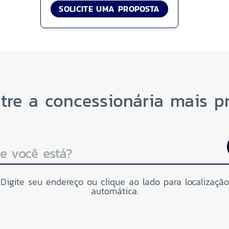
SOLICITE UMA PROPOSTA
tre a concessionária mais p
e você está?
Digite seu endereço ou clique ao lado para localização
automática.