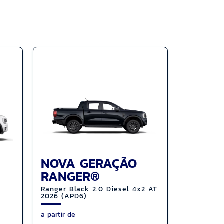
NOVA GERAÇÃO
RANGER®
Ranger Black 2.0 Diesel 4x2 AT
2026 (APD6)
a partir de