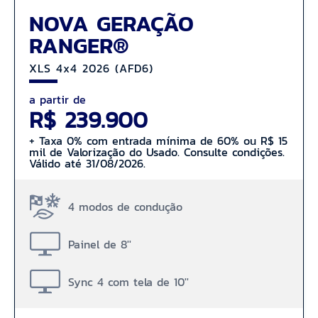
NOVA GERAÇÃO
RANGER®
XLS 4x4 2026 (AFD6)
a partir de
R$ 239.900
+ Taxa 0% com entrada mínima de 60% ou R$ 15
mil de Valorização do Usado. Consulte condições.
Válido até 31/08/2026.
4 modos de condução
Painel de 8''
Sync 4 com tela de 10''