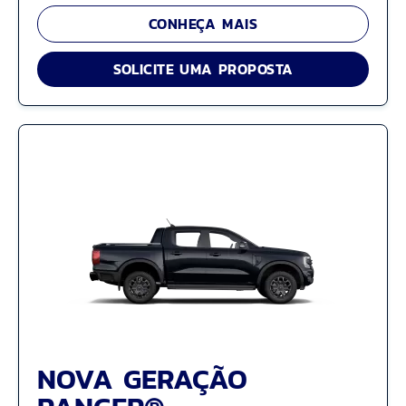
CONHEÇA MAIS
SOLICITE UMA PROPOSTA
NOVA GERAÇÃO