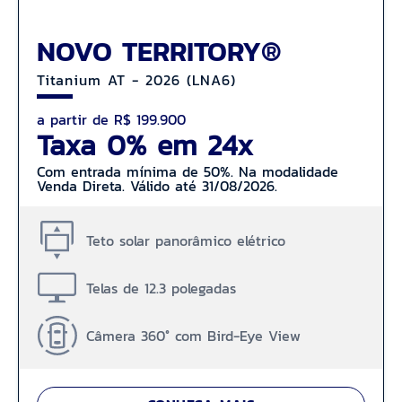
NOVO TERRITORY®
Titanium AT - 2026 (LNA6)
a partir de R$ 199.900
Taxa 0% em 24x
Com entrada mínima de 50%. Na modalidade
Venda Direta. Válido até 31/08/2026.
Teto solar panorâmico elétrico
Telas de 12.3 polegadas
Câmera 360° com Bird-Eye View