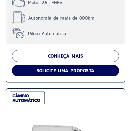
Motor 2.5L FHEV
Autonomia de mais de 800km
Piloto Automático
CONHEÇA MAIS
SOLICITE UMA PROPOSTA