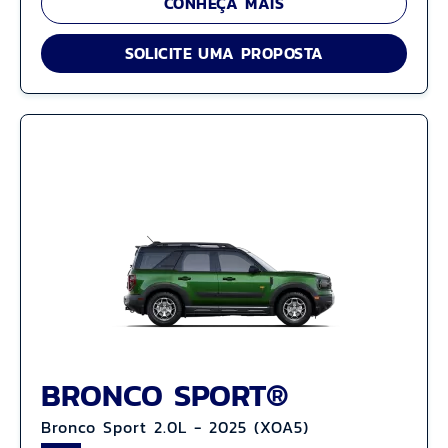
CONHEÇA MAIS
SOLICITE UMA PROPOSTA
BRONCO SPORT®
Bronco Sport 2.0L - 2025 (XOA5)