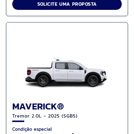
SOLICITE UMA PROPOSTA
MAVERICK®
Tremor 2.0L - 2025 (SGB5)
Condição especial