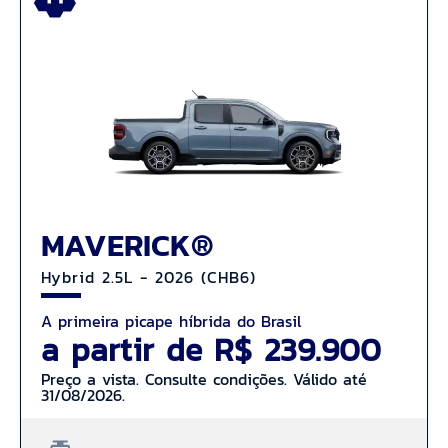
MAVERICK®
Hybrid 2.5L - 2026 (CHB6)
A primeira picape híbrida do Brasil
a partir de R$ 239.900
Preço a vista. Consulte condições. Válido até
31/08/2026.