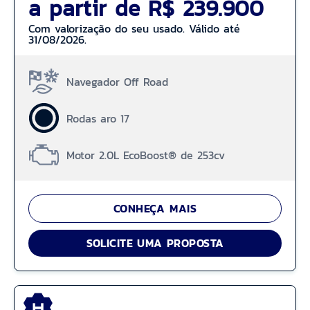
a partir de R$ 239.900
Com valorização do seu usado. Válido até
31/08/2026.
Navegador Off Road
Rodas aro 17
Motor 2.0L EcoBoost® de 253cv
CONHEÇA MAIS
SOLICITE UMA PROPOSTA