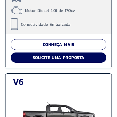
Motor Diesel 2.0l de 170cv
Conectividade Embarcada
CONHEÇA MAIS
SOLICITE UMA PROPOSTA