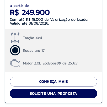
a partir de
R$ 249.900
Com até R$ 15.000 de Valorização do Usado.
Válido até 31/08/2026.
Tração 4x4
Rodas aro 17
Motor 2.0L EcoBoost® de 253cv
CONHEÇA MAIS
SOLICITE UMA PROPOSTA