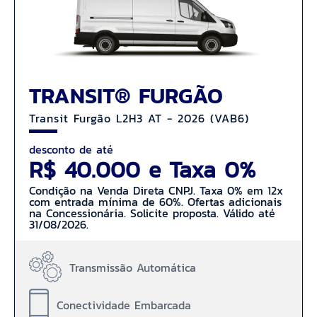
TRANSIT® FURGÃO
Transit Furgão L2H3 AT - 2026 (VAB6)
desconto de até
R$ 40.000 e Taxa 0%
Condição na Venda Direta CNPJ. Taxa 0% em 12x
com entrada mínima de 60%. Ofertas adicionais
na Concessionária. Solicite proposta. Válido até
31/08/2026.
Transmissão Automática
Conectividade Embarcada