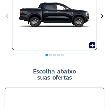
Escolha abaixo
suas ofertas