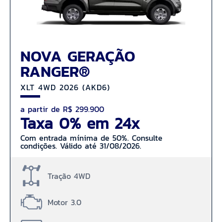
NOVA GERAÇÃO
RANGER®
XLT 4WD 2026 (AKD6)
a partir de R$ 299.900
Taxa 0% em 24x
Com entrada mínima de 50%. Consulte
condições. Válido até 31/08/2026.
Tração 4WD
Motor 3.0