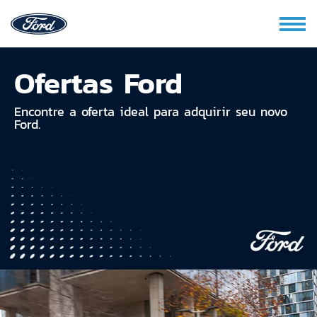
Ofertas Ford
Encontre a oferta ideal para adquirir seu novo
Ford.