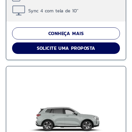
Sync 4 com tela de 10''
CONHEÇA MAIS
SOLICITE UMA PROPOSTA