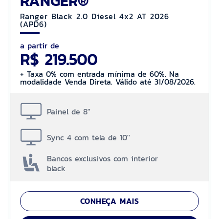
RANGER®
Ranger Black 2.0 Diesel 4x2 AT 2026
(APD6)
a partir de
R$ 219.500
+ Taxa 0% com entrada mínima de 60%. Na
modalidade Venda Direta. Válido até 31/08/2026.
Painel de 8''
Sync 4 com tela de 10''
Bancos exclusivos com interior
black
CONHEÇA MAIS