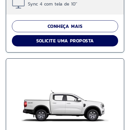
Sync 4 com tela de 10''
CONHEÇA MAIS
SOLICITE UMA PROPOSTA