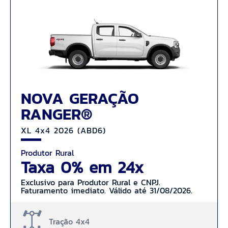
NOVA GERAÇÃO
RANGER®
XL 4x4 2026 (ABD6)
Produtor Rural
Taxa 0% em 24x
Exclusivo para Produtor Rural e CNPJ.
Faturamento imediato. Válido até 31/08/2026.
Tração 4x4