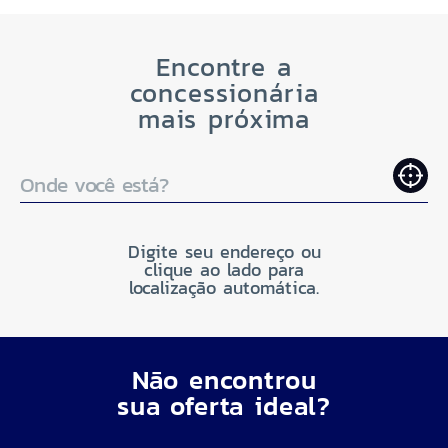
Encontre a
concessionária
mais próxima
Onde você está?
Digite seu endereço ou
clique ao lado para
localização automática.
Não encontrou
sua oferta ideal?