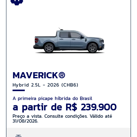
MAVERICK®
Hybrid 2.5L - 2026 (CHB6)
A primeira picape híbrida do Brasil
a partir de R$ 239.900
Preço a vista. Consulte condições. Válido até
31/08/2026.