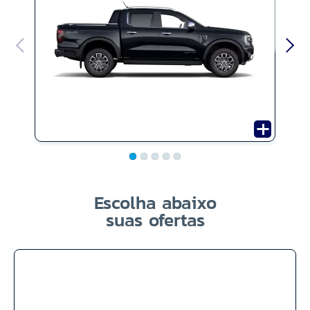
Escolha abaixo
suas ofertas