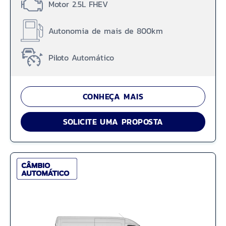
Motor 2.5L FHEV
Autonomia de mais de 800km
Piloto Automático
CONHEÇA MAIS
SOLICITE UMA PROPOSTA