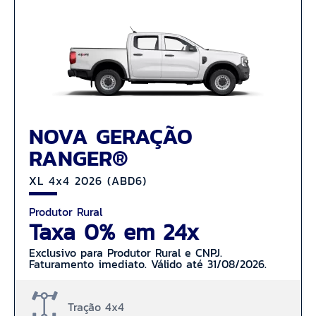
NOVA GERAÇÃO
RANGER®
XL 4x4 2026 (ABD6)
Produtor Rural
Taxa 0% em 24x
Exclusivo para Produtor Rural e CNPJ.
Faturamento imediato. Válido até 31/08/2026.
Tração 4x4