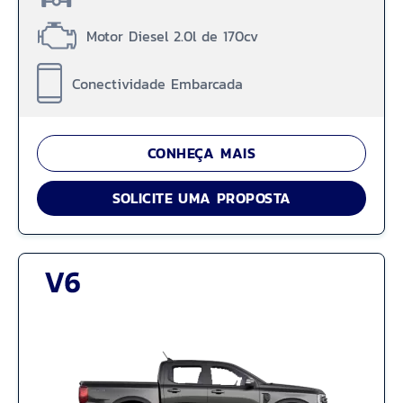
Motor Diesel 2.0l de 170cv
Conectividade Embarcada
CONHEÇA MAIS
SOLICITE UMA PROPOSTA