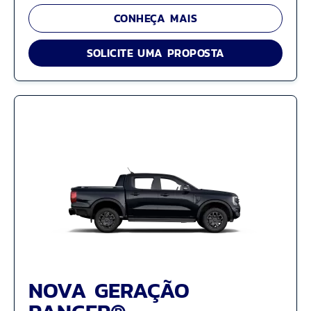
CONHEÇA MAIS
SOLICITE UMA PROPOSTA
NOVA GERAÇÃO