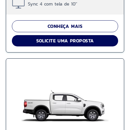
Sync 4 com tela de 10''
CONHEÇA MAIS
SOLICITE UMA PROPOSTA