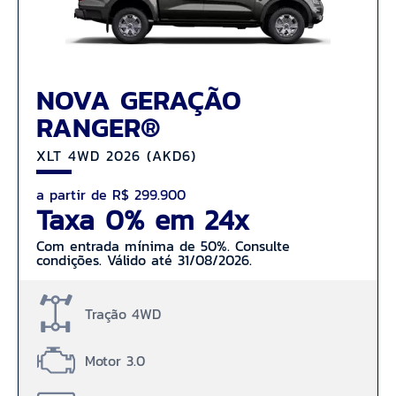
NOVA GERAÇÃO
RANGER®
XLT 4WD 2026 (AKD6)
a partir de R$ 299.900
Taxa 0% em 24x
Com entrada mínima de 50%. Consulte
condições. Válido até 31/08/2026.
Tração 4WD
Motor 3.0