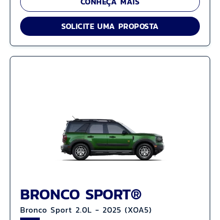
CONHEÇA MAIS
SOLICITE UMA PROPOSTA
BRONCO SPORT®
Bronco Sport 2.0L - 2025 (XOA5)