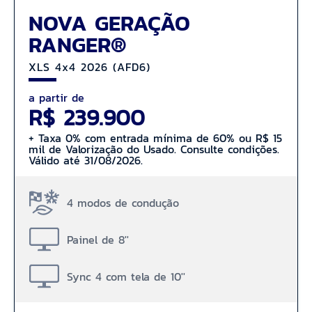
NOVA GERAÇÃO
RANGER®
XLS 4x4 2026 (AFD6)
a partir de
R$ 239.900
+ Taxa 0% com entrada mínima de 60% ou R$ 15
mil de Valorização do Usado. Consulte condições.
Válido até 31/08/2026.
4 modos de condução
Painel de 8''
Sync 4 com tela de 10''