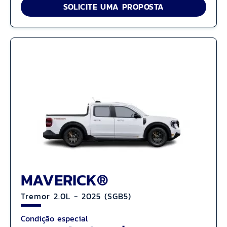
SOLICITE UMA PROPOSTA
MAVERICK®
Tremor 2.0L - 2025 (SGB5)
Condição especial