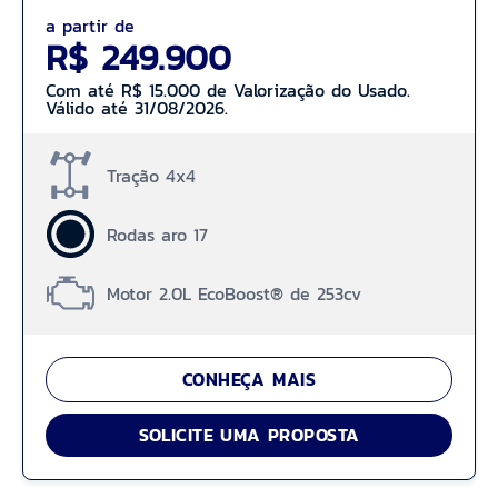
a partir de
R$ 249.900
Com até R$ 15.000 de Valorização do Usado.
Válido até 31/08/2026.
Tração 4x4
Rodas aro 17
Motor 2.0L EcoBoost® de 253cv
CONHEÇA MAIS
SOLICITE UMA PROPOSTA