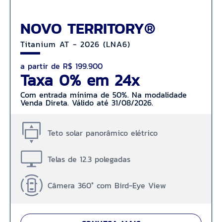
NOVO TERRITORY®
Titanium AT - 2026 (LNA6)
a partir de R$ 199.900
Taxa 0% em 24x
Com entrada mínima de 50%. Na modalidade
Venda Direta. Válido até 31/08/2026.
Teto solar panorâmico elétrico
Telas de 12.3 polegadas
Câmera 360° com Bird-Eye View