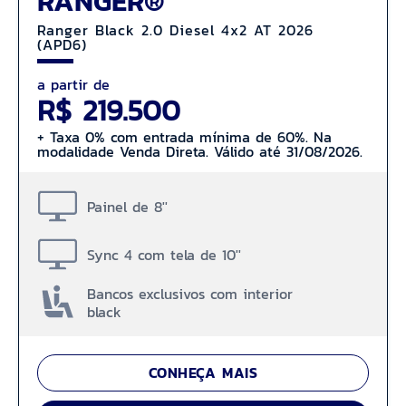
RANGER®
Ranger Black 2.0 Diesel 4x2 AT 2026
(APD6)
a partir de
R$ 219.500
+ Taxa 0% com entrada mínima de 60%. Na
modalidade Venda Direta. Válido até 31/08/2026.
Painel de 8''
Sync 4 com tela de 10''
Bancos exclusivos com interior
black
CONHEÇA MAIS