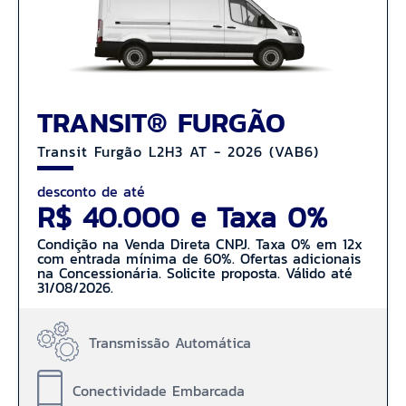
TRANSIT® FURGÃO
Transit Furgão L2H3 AT - 2026 (VAB6)
desconto de até
R$ 40.000 e Taxa 0%
Condição na Venda Direta CNPJ. Taxa 0% em 12x
com entrada mínima de 60%. Ofertas adicionais
na Concessionária. Solicite proposta. Válido até
31/08/2026.
Transmissão Automática
Conectividade Embarcada