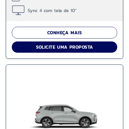
Sync 4 com tela de 10''
CONHEÇA MAIS
SOLICITE UMA PROPOSTA