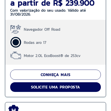
a partir de R$ 239.900
Com valorização do seu usado. Válido até
31/08/2026.
Navegador Off Road
Rodas aro 17
Motor 2.0L EcoBoost® de 253cv
CONHEÇA MAIS
SOLICITE UMA PROPOSTA