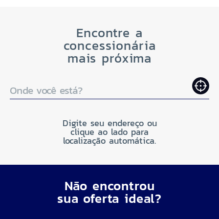
Encontre a
concessionária
mais próxima
Onde você está?
Digite seu endereço ou
clique ao lado para
localização automática.
Não encontrou
sua oferta ideal?