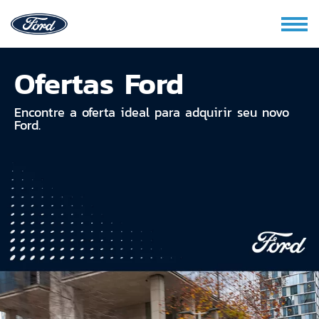
Ofertas Ford
Encontre a oferta ideal para adquirir seu novo
Ford.