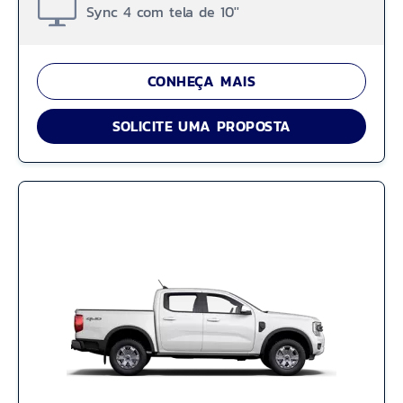
Sync 4 com tela de 10''
CONHEÇA MAIS
SOLICITE UMA PROPOSTA