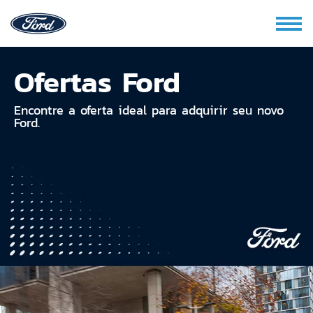
Ofertas Ford
Encontre a oferta ideal para adquirir seu novo
Ford.