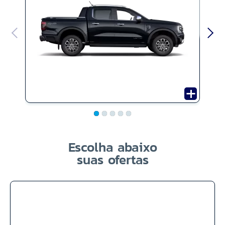
Escolha abaixo
suas ofertas