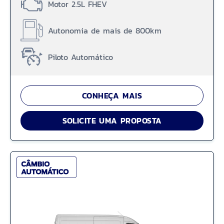
Motor 2.5L FHEV
Autonomia de mais de 800km
Piloto Automático
CONHEÇA MAIS
SOLICITE UMA PROPOSTA