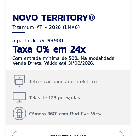
NOVO TERRITORY®
Titanium AT - 2026 (LNA6)
a partir de R$ 199.900
Taxa 0% em 24x
Com entrada mínima de 50%. Na modalidade
Venda Direta. Válido até 31/08/2026.
Teto solar panorâmico elétrico
Telas de 12.3 polegadas
Câmera 360° com Bird-Eye View