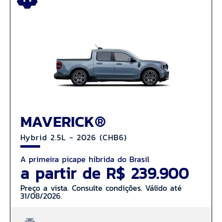
MAVERICK®
Hybrid 2.5L - 2026 (CHB6)
A primeira picape híbrida do Brasil
a partir de R$ 239.900
Preço a vista. Consulte condições. Válido até
31/08/2026.