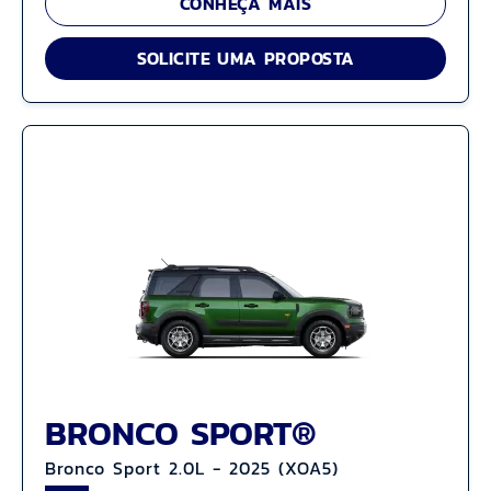
CONHEÇA MAIS
SOLICITE UMA PROPOSTA
BRONCO SPORT®
Bronco Sport 2.0L - 2025 (XOA5)