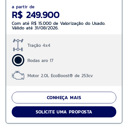
a partir de
R$ 249.900
Com até R$ 15.000 de Valorização do Usado.
Válido até 31/08/2026.
Tração 4x4
Rodas aro 17
Motor 2.0L EcoBoost® de 253cv
CONHEÇA MAIS
SOLICITE UMA PROPOSTA