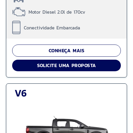
Motor Diesel 2.0l de 170cv
Conectividade Embarcada
CONHEÇA MAIS
SOLICITE UMA PROPOSTA