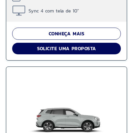
Sync 4 com tela de 10''
CONHEÇA MAIS
SOLICITE UMA PROPOSTA