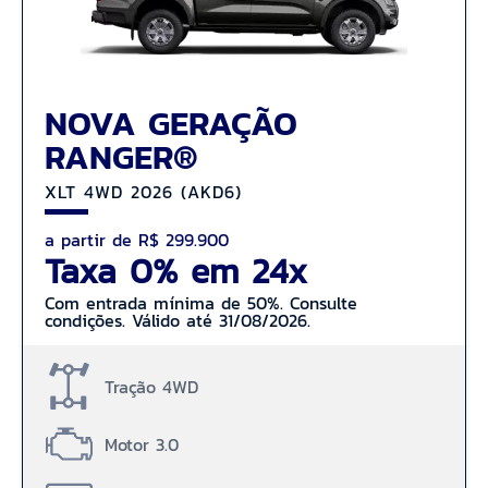
NOVA GERAÇÃO
RANGER®
XLT 4WD 2026 (AKD6)
a partir de R$ 299.900
Taxa 0% em 24x
Com entrada mínima de 50%. Consulte
condições. Válido até 31/08/2026.
Tração 4WD
Motor 3.0