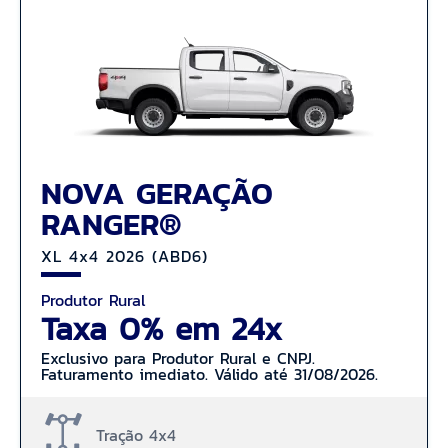
NOVA GERAÇÃO
RANGER®
XL 4x4 2026 (ABD6)
Produtor Rural
Taxa 0% em 24x
Exclusivo para Produtor Rural e CNPJ.
Faturamento imediato. Válido até 31/08/2026.
Tração 4x4