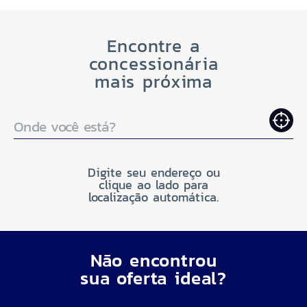
Encontre a
concessionária
mais próxima
Onde você está?
Digite seu endereço ou
clique ao lado para
localização automática.
Não encontrou
sua oferta ideal?