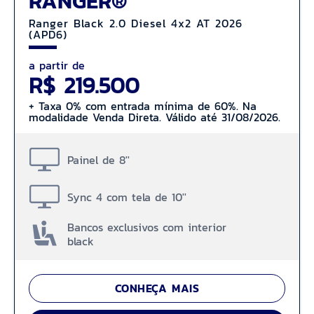
RANGER®
Ranger Black 2.0 Diesel 4x2 AT 2026
(APD6)
a partir de
R$ 219.500
+ Taxa 0% com entrada mínima de 60%. Na
modalidade Venda Direta. Válido até 31/08/2026.
Painel de 8''
Sync 4 com tela de 10''
Bancos exclusivos com interior
black
CONHEÇA MAIS