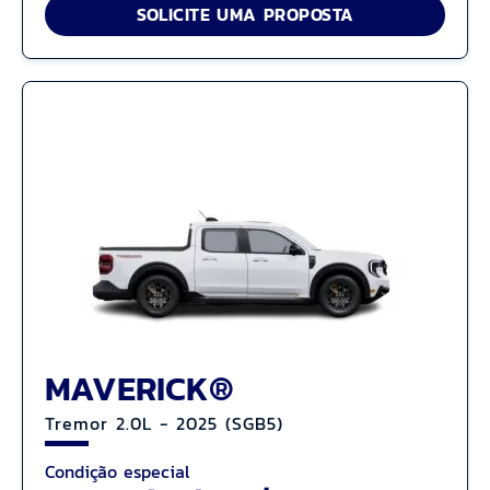
SOLICITE UMA PROPOSTA
MAVERICK®
Tremor 2.0L - 2025 (SGB5)
Condição especial