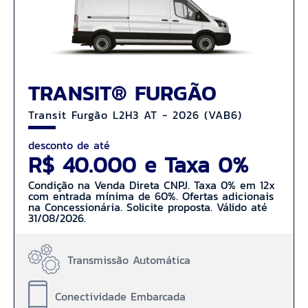
TRANSIT® FURGÃO
Transit Furgão L2H3 AT - 2026 (VAB6)
desconto de até
R$ 40.000 e Taxa 0%
Condição na Venda Direta CNPJ. Taxa 0% em 12x
com entrada mínima de 60%. Ofertas adicionais
na Concessionária. Solicite proposta. Válido até
31/08/2026.
Transmissão Automática
Conectividade Embarcada