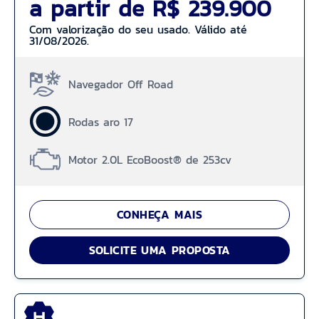
a partir de R$ 239.900
Com valorização do seu usado. Válido até
31/08/2026.
Navegador Off Road
Rodas aro 17
Motor 2.0L EcoBoost® de 253cv
CONHEÇA MAIS
SOLICITE UMA PROPOSTA