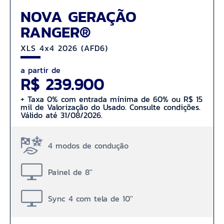
NOVA GERAÇÃO
RANGER®
XLS 4x4 2026 (AFD6)
a partir de
R$ 239.900
+ Taxa 0% com entrada mínima de 60% ou R$ 15
mil de Valorização do Usado. Consulte condições.
Válido até 31/08/2026.
4 modos de condução
Painel de 8''
Sync 4 com tela de 10''