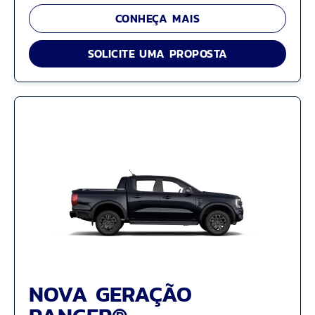
CONHEÇA MAIS
SOLICITE UMA PROPOSTA
NOVA GERAÇÃO