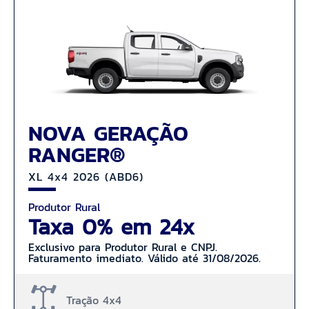
NOVA GERAÇÃO
RANGER®
XL 4x4 2026 (ABD6)
Produtor Rural
Taxa 0% em 24x
Exclusivo para Produtor Rural e CNPJ.
Faturamento imediato. Válido até 31/08/2026.
Tração 4x4