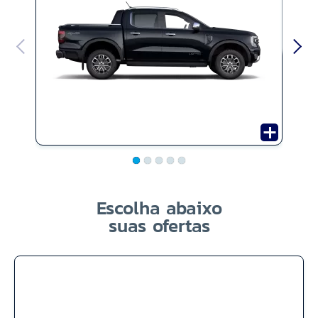
Escolha abaixo
suas ofertas