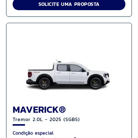
SOLICITE UMA PROPOSTA
MAVERICK®
Tremor 2.0L - 2025 (SGB5)
Condição especial