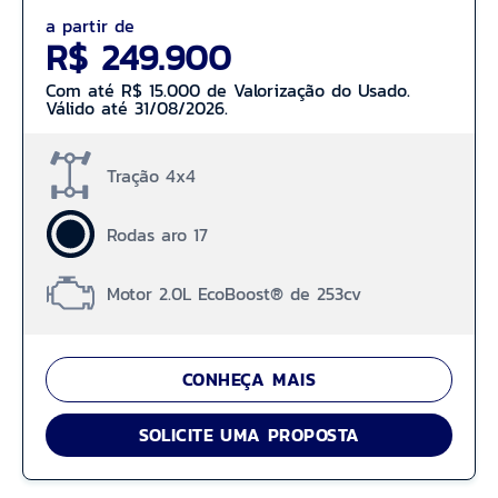
a partir de
R$ 249.900
Com até R$ 15.000 de Valorização do Usado.
Válido até 31/08/2026.
Tração 4x4
Rodas aro 17
Motor 2.0L EcoBoost® de 253cv
CONHEÇA MAIS
SOLICITE UMA PROPOSTA