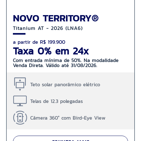
NOVO TERRITORY®
Titanium AT - 2026 (LNA6)
a partir de R$ 199.900
Taxa 0% em 24x
Com entrada mínima de 50%. Na modalidade
Venda Direta. Válido até 31/08/2026.
Teto solar panorâmico elétrico
Telas de 12.3 polegadas
Câmera 360° com Bird-Eye View