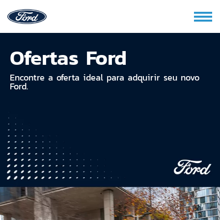
Ofertas Ford
Encontre a oferta ideal para adquirir seu novo
Ford.