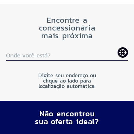
Encontre a
concessionária
mais próxima
Onde você está?
Digite seu endereço ou
clique ao lado para
localização automática.
Não encontrou
sua oferta ideal?