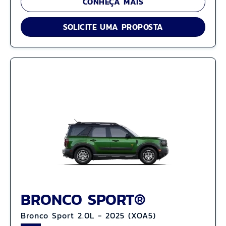
CONHEÇA MAIS
SOLICITE UMA PROPOSTA
BRONCO SPORT®
Bronco Sport 2.0L - 2025 (XOA5)