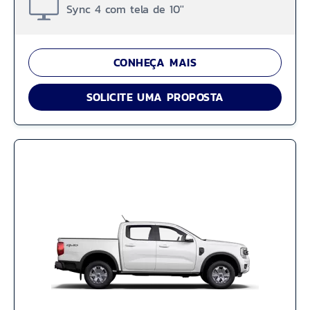
Sync 4 com tela de 10''
CONHEÇA MAIS
SOLICITE UMA PROPOSTA