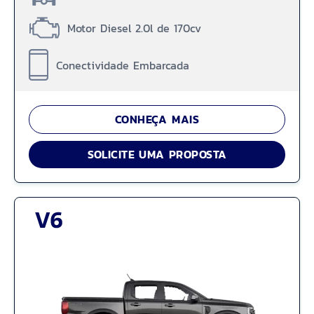
Motor Diesel 2.0l de 170cv
Conectividade Embarcada
CONHEÇA MAIS
SOLICITE UMA PROPOSTA