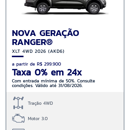
NOVA GERAÇÃO
RANGER®
XLT 4WD 2026 (AKD6)
a partir de R$ 299.900
Taxa 0% em 24x
Com entrada mínima de 50%. Consulte
condições. Válido até 31/08/2026.
Tração 4WD
Motor 3.0