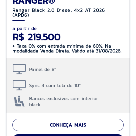
RANGER®
Ranger Black 2.0 Diesel 4x2 AT 2026
(APD6)
a partir de
R$ 219.500
+ Taxa 0% com entrada mínima de 60%. Na
modalidade Venda Direta. Válido até 31/08/2026.
Painel de 8''
Sync 4 com tela de 10''
Bancos exclusivos com interior
black
CONHEÇA MAIS