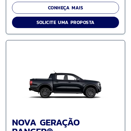
CONHEÇA MAIS
SOLICITE UMA PROPOSTA
NOVA GERAÇÃO