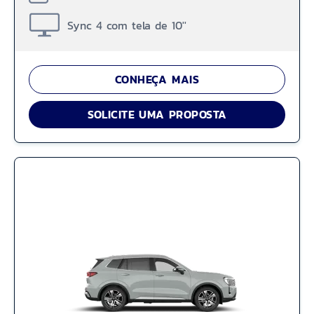
Sync 4 com tela de 10''
CONHEÇA MAIS
SOLICITE UMA PROPOSTA