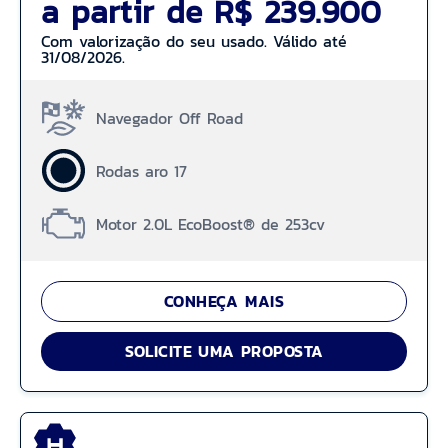
a partir de R$ 239.900
Com valorização do seu usado. Válido até
31/08/2026.
Navegador Off Road
Rodas aro 17
Motor 2.0L EcoBoost® de 253cv
CONHEÇA MAIS
SOLICITE UMA PROPOSTA