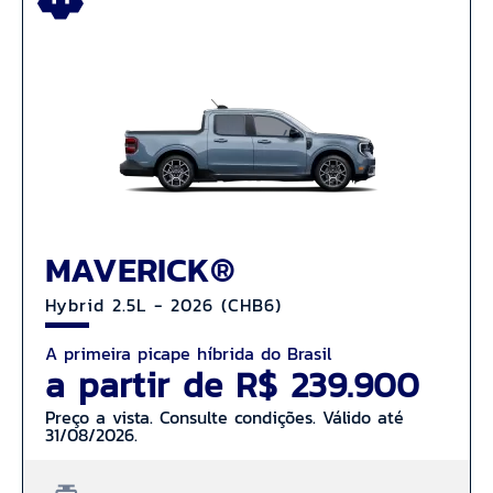
MAVERICK®
Hybrid 2.5L - 2026 (CHB6)
A primeira picape híbrida do Brasil
a partir de R$ 239.900
Preço a vista. Consulte condições. Válido até
31/08/2026.