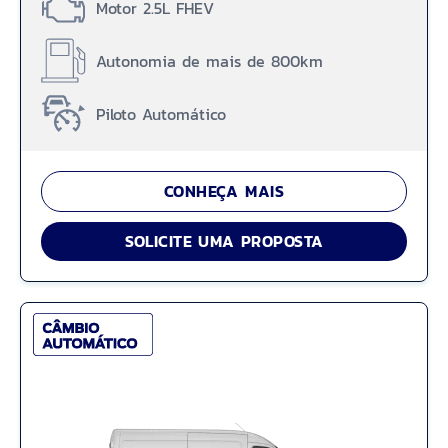
Motor 2.5L FHEV
Autonomia de mais de 800km
Piloto Automático
CONHEÇA MAIS
SOLICITE UMA PROPOSTA