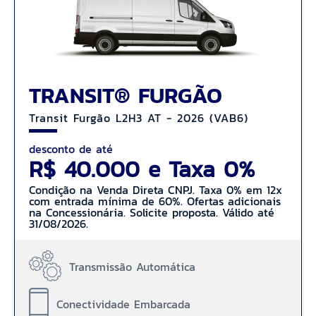
TRANSIT® FURGÃO
Transit Furgão L2H3 AT - 2026 (VAB6)
desconto de até
R$ 40.000 e Taxa 0%
Condição na Venda Direta CNPJ. Taxa 0% em 12x
com entrada mínima de 60%. Ofertas adicionais
na Concessionária. Solicite proposta. Válido até
31/08/2026.
Transmissão Automática
Conectividade Embarcada