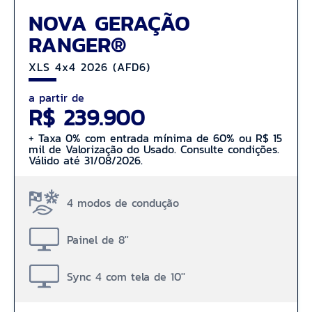
NOVA GERAÇÃO
RANGER®
XLS 4x4 2026 (AFD6)
a partir de
R$ 239.900
+ Taxa 0% com entrada mínima de 60% ou R$ 15
mil de Valorização do Usado. Consulte condições.
Válido até 31/08/2026.
4 modos de condução
Painel de 8''
Sync 4 com tela de 10''