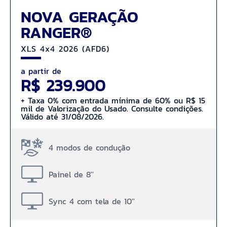
NOVA GERAÇÃO
RANGER®
XLS 4x4 2026 (AFD6)
a partir de
R$ 239.900
+ Taxa 0% com entrada mínima de 60% ou R$ 15
mil de Valorização do Usado. Consulte condições.
Válido até 31/08/2026.
4 modos de condução
Painel de 8''
Sync 4 com tela de 10''