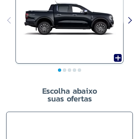
Escolha abaixo
suas ofertas