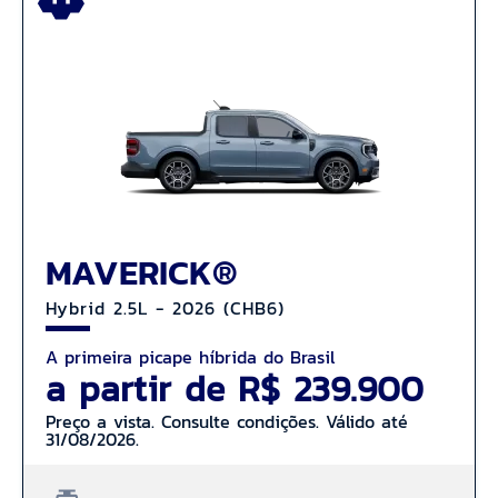
MAVERICK®
Hybrid 2.5L - 2026 (CHB6)
A primeira picape híbrida do Brasil
a partir de R$ 239.900
Preço a vista. Consulte condições. Válido até
31/08/2026.