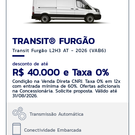
TRANSIT® FURGÃO
Transit Furgão L2H3 AT - 2026 (VAB6)
desconto de até
R$ 40.000 e Taxa 0%
Condição na Venda Direta CNPJ. Taxa 0% em 12x
com entrada mínima de 60%. Ofertas adicionais
na Concessionária. Solicite proposta. Válido até
31/08/2026.
Transmissão Automática
Conectividade Embarcada