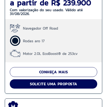
a partir de R$ 239.900
Com valorização do seu usado. Válido até
31/08/2026.
Navegador Off Road
Rodas aro 17
Motor 2.0L EcoBoost® de 253cv
CONHEÇA MAIS
SOLICITE UMA PROPOSTA