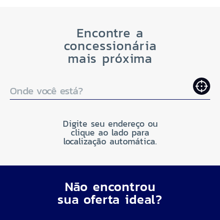
Encontre a
concessionária
mais próxima
Onde você está?
Digite seu endereço ou
clique ao lado para
localização automática.
Não encontrou
sua oferta ideal?