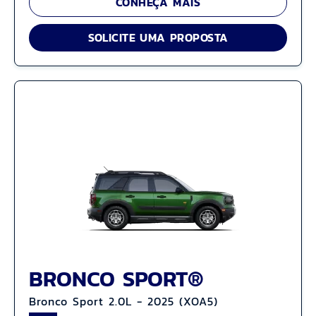
CONHEÇA MAIS
SOLICITE UMA PROPOSTA
BRONCO SPORT®
Bronco Sport 2.0L - 2025 (XOA5)