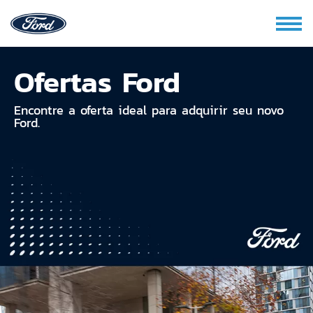
Ofertas Ford
Encontre a oferta ideal para adquirir seu novo
Ford.