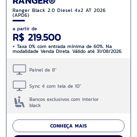
RANGER®
Ranger Black 2.0 Diesel 4x2 AT 2026
(APD6)
a partir de
R$ 219.500
+ Taxa 0% com entrada mínima de 60%. Na
modalidade Venda Direta. Válido até 31/08/2026.
Painel de 8''
Sync 4 com tela de 10''
Bancos exclusivos com interior
black
CONHEÇA MAIS