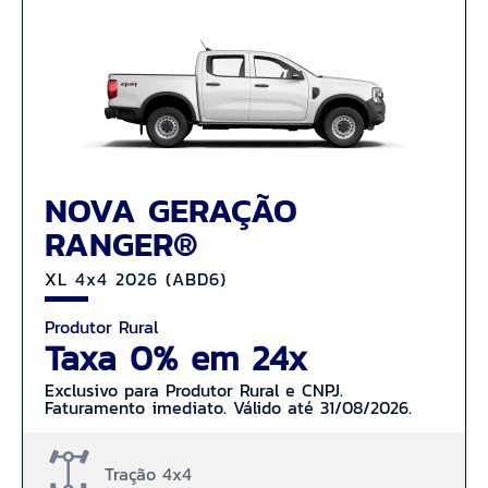
NOVA GERAÇÃO
RANGER®
XL 4x4 2026 (ABD6)
Produtor Rural
Taxa 0% em 24x
Exclusivo para Produtor Rural e CNPJ.
Faturamento imediato. Válido até 31/08/2026.
Tração 4x4