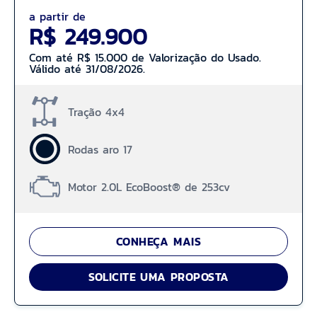
a partir de
R$ 249.900
Com até R$ 15.000 de Valorização do Usado.
Válido até 31/08/2026.
Tração 4x4
Rodas aro 17
Motor 2.0L EcoBoost® de 253cv
CONHEÇA MAIS
SOLICITE UMA PROPOSTA