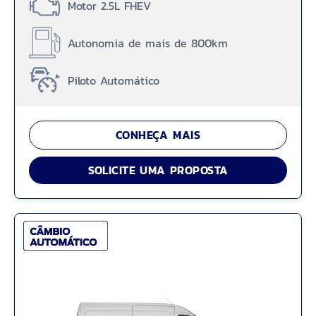
Motor 2.5L FHEV
Autonomia de mais de 800km
Piloto Automático
CONHEÇA MAIS
SOLICITE UMA PROPOSTA