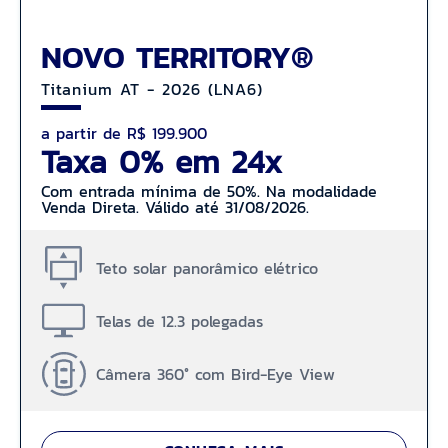
NOVO TERRITORY®
Titanium AT - 2026 (LNA6)
a partir de R$ 199.900
Taxa 0% em 24x
Com entrada mínima de 50%. Na modalidade
Venda Direta. Válido até 31/08/2026.
Teto solar panorâmico elétrico
Telas de 12.3 polegadas
Câmera 360° com Bird-Eye View