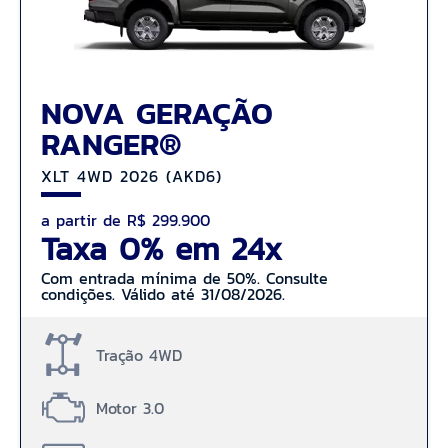
NOVA GERAÇÃO
RANGER®
XLT 4WD 2026 (AKD6)
a partir de R$ 299.900
Taxa 0% em 24x
Com entrada mínima de 50%. Consulte
condições. Válido até 31/08/2026.
Tração 4WD
Motor 3.0