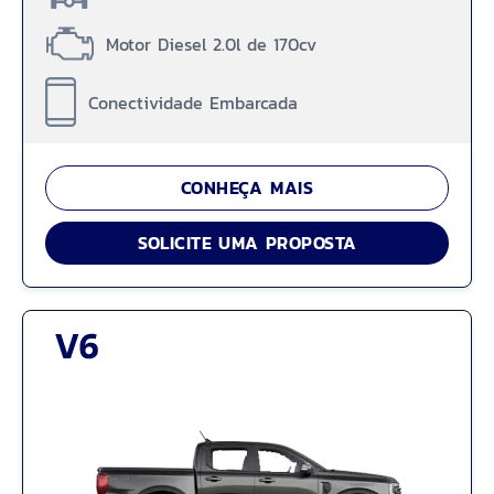
Motor Diesel 2.0l de 170cv
Conectividade Embarcada
CONHEÇA MAIS
SOLICITE UMA PROPOSTA