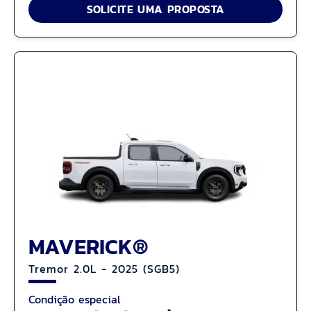
SOLICITE UMA PROPOSTA
MAVERICK®
Tremor 2.0L - 2025 (SGB5)
Condição especial