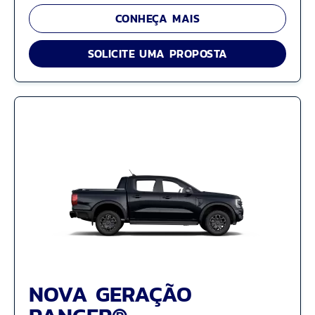
CONHEÇA MAIS
SOLICITE UMA PROPOSTA
NOVA GERAÇÃO