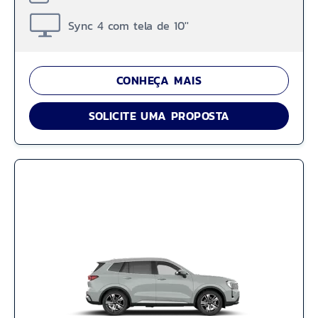
Sync 4 com tela de 10''
CONHEÇA MAIS
SOLICITE UMA PROPOSTA