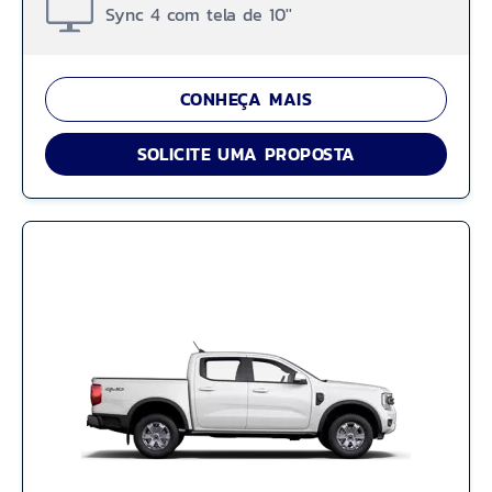
Sync 4 com tela de 10''
CONHEÇA MAIS
SOLICITE UMA PROPOSTA