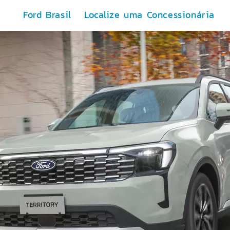
Ford Brasil
Localize uma Concessionária