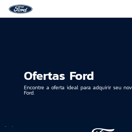
Ofertas Ford
Encontre a oferta ideal para adquirir seu no
Ford.