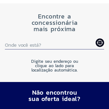
Encontre a
concessionária
mais próxima
Onde você está?
Digite seu endereço ou
clique ao lado para
localização automática.
Não encontrou
sua oferta ideal?