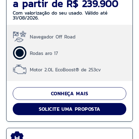
a partir de R$ 239.900
Com valorização do seu usado. Válido até
31/08/2026.
Navegador Off Road
Rodas aro 17
Motor 2.0L EcoBoost® de 253cv
CONHEÇA MAIS
SOLICITE UMA PROPOSTA