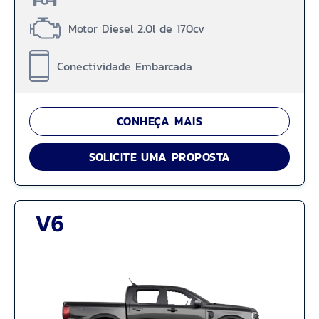
Motor Diesel 2.0l de 170cv
Conectividade Embarcada
CONHEÇA MAIS
SOLICITE UMA PROPOSTA