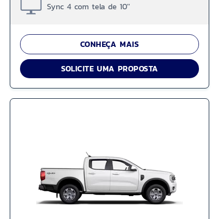
Sync 4 com tela de 10''
CONHEÇA MAIS
SOLICITE UMA PROPOSTA