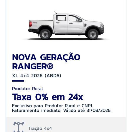
NOVA GERAÇÃO
RANGER®
XL 4x4 2026 (ABD6)
Produtor Rural
Taxa 0% em 24x
Exclusivo para Produtor Rural e CNPJ.
Faturamento imediato. Válido até 31/08/2026.
Tração 4x4