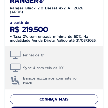
RANGER®
Ranger Black 2.0 Diesel 4x2 AT 2026
(APD6)
a partir de
R$ 219.500
+ Taxa 0% com entrada mínima de 60%. Na
modalidade Venda Direta. Válido até 31/08/2026.
Painel de 8''
Sync 4 com tela de 10''
Bancos exclusivos com interior
black
CONHEÇA MAIS