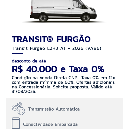
TRANSIT® FURGÃO
Transit Furgão L2H3 AT - 2026 (VAB6)
desconto de até
R$ 40.000 e Taxa 0%
Condição na Venda Direta CNPJ. Taxa 0% em 12x
com entrada mínima de 60%. Ofertas adicionais
na Concessionária. Solicite proposta. Válido até
31/08/2026.
Transmissão Automática
Conectividade Embarcada