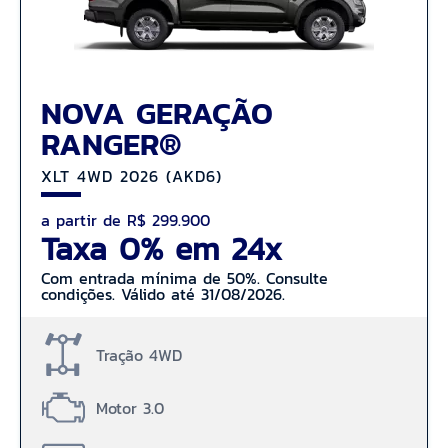
NOVA GERAÇÃO
RANGER®
XLT 4WD 2026 (AKD6)
a partir de R$ 299.900
Taxa 0% em 24x
Com entrada mínima de 50%. Consulte
condições. Válido até 31/08/2026.
Tração 4WD
Motor 3.0