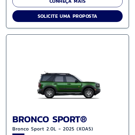
CONHEÇA MAIS
SOLICITE UMA PROPOSTA
BRONCO SPORT®
Bronco Sport 2.0L - 2025 (XOA5)