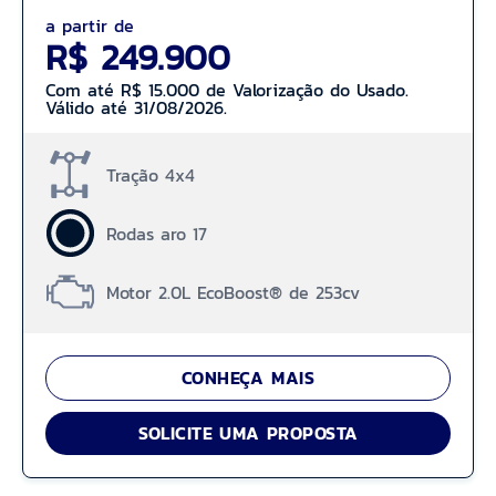
a partir de
R$ 249.900
Com até R$ 15.000 de Valorização do Usado.
Válido até 31/08/2026.
Tração 4x4
Rodas aro 17
Motor 2.0L EcoBoost® de 253cv
CONHEÇA MAIS
SOLICITE UMA PROPOSTA