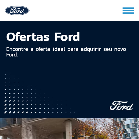
Ofertas Ford
Encontre a oferta ideal para adquirir seu novo
Ford.