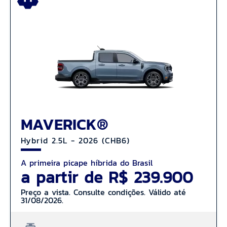
MAVERICK®
Hybrid 2.5L - 2026 (CHB6)
A primeira picape híbrida do Brasil
a partir de R$ 239.900
Preço a vista. Consulte condições. Válido até
31/08/2026.