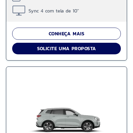
Sync 4 com tela de 10''
CONHEÇA MAIS
SOLICITE UMA PROPOSTA