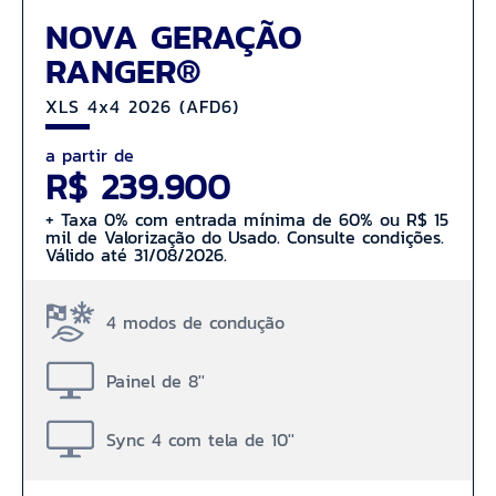
NOVA GERAÇÃO
RANGER®
XLS 4x4 2026 (AFD6)
a partir de
R$ 239.900
+ Taxa 0% com entrada mínima de 60% ou R$ 15
mil de Valorização do Usado. Consulte condições.
Válido até 31/08/2026.
4 modos de condução
Painel de 8''
Sync 4 com tela de 10''