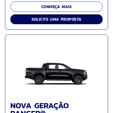
CONHEÇA MAIS
SOLICITE UMA PROPOSTA
NOVA GERAÇÃO