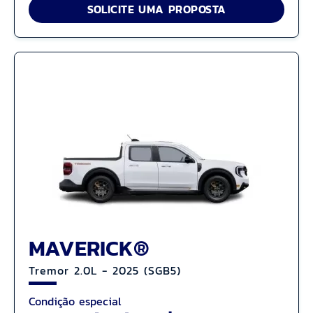
SOLICITE UMA PROPOSTA
MAVERICK®
Tremor 2.0L - 2025 (SGB5)
Condição especial