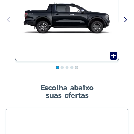
Escolha abaixo
suas ofertas