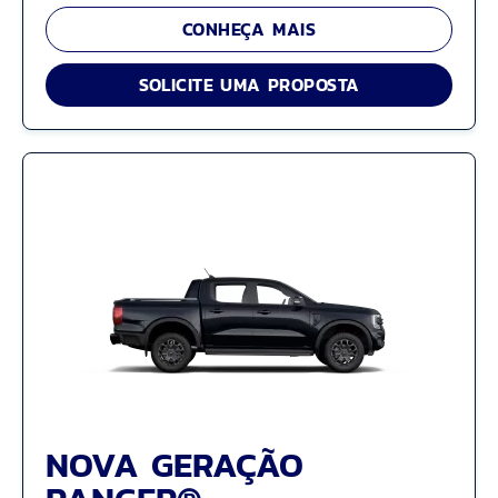
CONHEÇA MAIS
SOLICITE UMA PROPOSTA
NOVA GERAÇÃO