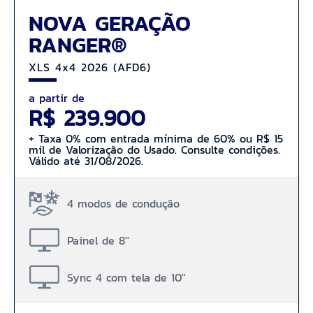
NOVA GERAÇÃO
RANGER®
XLS 4x4 2026 (AFD6)
a partir de
R$ 239.900
+ Taxa 0% com entrada mínima de 60% ou R$ 15
mil de Valorização do Usado. Consulte condições.
Válido até 31/08/2026.
4 modos de condução
Painel de 8''
Sync 4 com tela de 10''