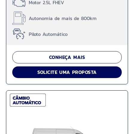
Motor 2.5L FHEV
Autonomia de mais de 800km
Piloto Automático
CONHEÇA MAIS
SOLICITE UMA PROPOSTA