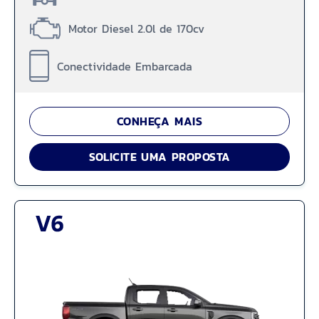
Motor Diesel 2.0l de 170cv
Conectividade Embarcada
CONHEÇA MAIS
SOLICITE UMA PROPOSTA