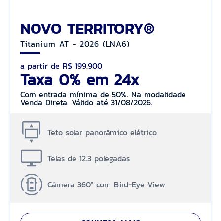
NOVO TERRITORY®
Titanium AT - 2026 (LNA6)
a partir de R$ 199.900
Taxa 0% em 24x
Com entrada mínima de 50%. Na modalidade
Venda Direta. Válido até 31/08/2026.
Teto solar panorâmico elétrico
Telas de 12.3 polegadas
Câmera 360° com Bird-Eye View