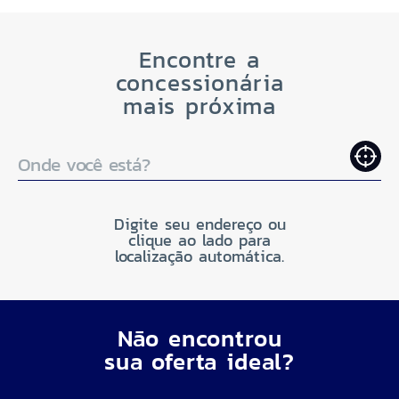
Encontre a
concessionária
mais próxima
Onde você está?
Digite seu endereço ou
clique ao lado para
localização automática.
Não encontrou
sua oferta ideal?