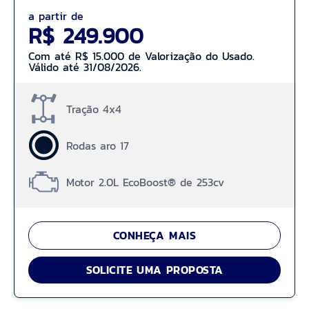
a partir de
R$ 249.900
Com até R$ 15.000 de Valorização do Usado.
Válido até 31/08/2026.
Tração 4x4
Rodas aro 17
Motor 2.0L EcoBoost® de 253cv
CONHEÇA MAIS
SOLICITE UMA PROPOSTA