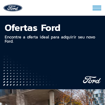
Ofertas Ford
Encontre a oferta ideal para adquirir seu novo
Ford.