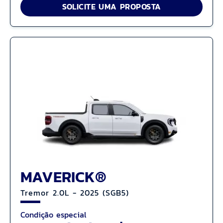
SOLICITE UMA PROPOSTA
MAVERICK®
Tremor 2.0L - 2025 (SGB5)
Condição especial