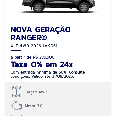
NOVA GERAÇÃO
RANGER®
XLT 4WD 2026 (AKD6)
a partir de R$ 299.900
Taxa 0% em 24x
Com entrada mínima de 50%. Consulte
condições. Válido até 31/08/2026.
Tração 4WD
Motor 3.0