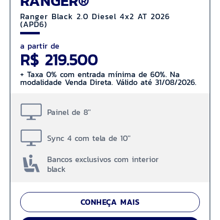
RANGER®
Ranger Black 2.0 Diesel 4x2 AT 2026
(APD6)
a partir de
R$ 219.500
+ Taxa 0% com entrada mínima de 60%. Na
modalidade Venda Direta. Válido até 31/08/2026.
Painel de 8''
Sync 4 com tela de 10''
Bancos exclusivos com interior
black
CONHEÇA MAIS