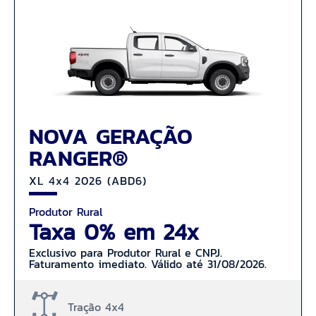
NOVA GERAÇÃO
RANGER®
XL 4x4 2026 (ABD6)
Produtor Rural
Taxa 0% em 24x
Exclusivo para Produtor Rural e CNPJ.
Faturamento imediato. Válido até 31/08/2026.
Tração 4x4