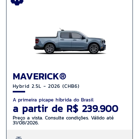
MAVERICK®
Hybrid 2.5L - 2026 (CHB6)
A primeira picape híbrida do Brasil
a partir de R$ 239.900
Preço a vista. Consulte condições. Válido até
31/08/2026.