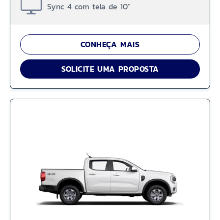
Sync 4 com tela de 10''
CONHEÇA MAIS
SOLICITE UMA PROPOSTA