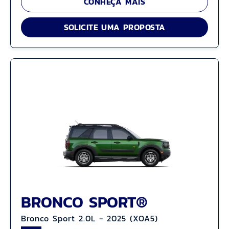
CONHEÇA MAIS
SOLICITE UMA PROPOSTA
BRONCO SPORT®
Bronco Sport 2.0L - 2025 (XOA5)