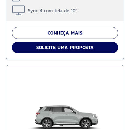
Sync 4 com tela de 10''
CONHEÇA MAIS
SOLICITE UMA PROPOSTA