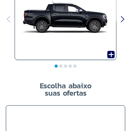
Escolha abaixo
suas ofertas