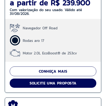
a partir de R$ 239.900
Com valorização do seu usado. Válido até
31/08/2026.
Navegador Off Road
Rodas aro 17
Motor 2.0L EcoBoost® de 253cv
CONHEÇA MAIS
SOLICITE UMA PROPOSTA