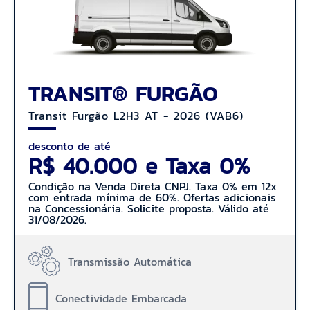
TRANSIT® FURGÃO
Transit Furgão L2H3 AT - 2026 (VAB6)
desconto de até
R$ 40.000 e Taxa 0%
Condição na Venda Direta CNPJ. Taxa 0% em 12x
com entrada mínima de 60%. Ofertas adicionais
na Concessionária. Solicite proposta. Válido até
31/08/2026.
Transmissão Automática
Conectividade Embarcada