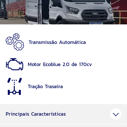
Transmissão Automática
Motor Ecoblue 2.0 de 170cv
Tração Traseira
Principais Características