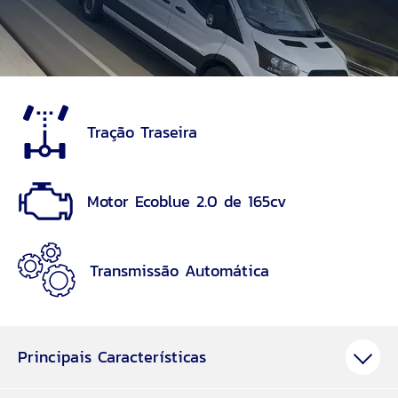
Tração Traseira
Motor Ecoblue 2.0 de 165cv
Transmissão Automática
Principais Características