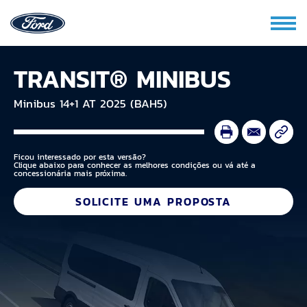
TRANSIT® MINIBUS
Minibus 14+1 AT 2025 (BAH5)
Ficou interessado por esta versão?
Clique abaixo para conhecer as melhores condições ou vá até a
concessionária mais próxima.
SOLICITE UMA PROPOSTA