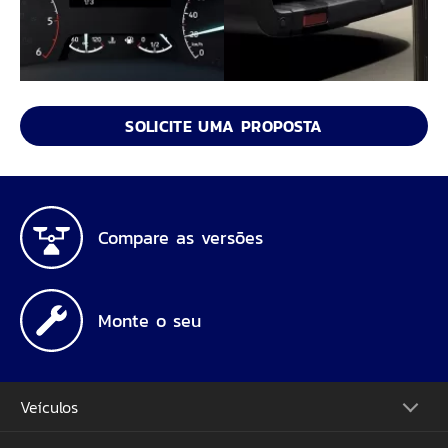
SOLICITE UMA PROPOSTA
Compare as versões
Monte o seu
Veículos