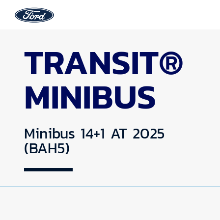
TRANSIT®
MINIBUS
Minibus 14+1 AT 2025
(BAH5)