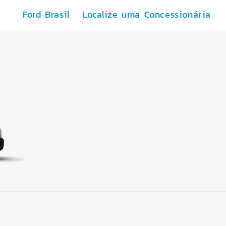
Ford Brasil
Localize uma Concessionária