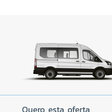
Quero esta oferta