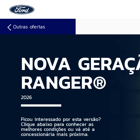
Outras ofertas
NOVA GERAÇ
RANGER®
2026
Ficou interessado por esta versão?
Clique abaixo para conhecer as
melhores condições ou vá até a
concessionária mais próxima.