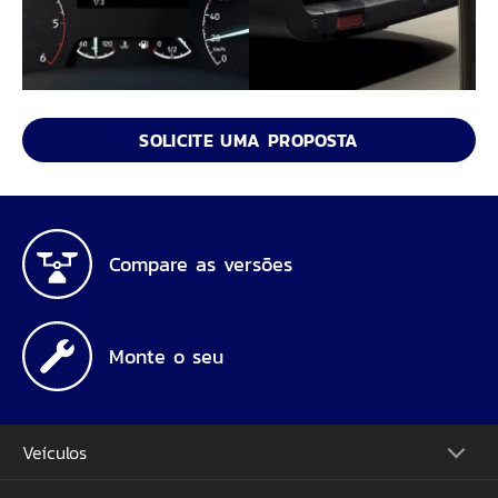
SOLICITE UMA PROPOSTA
Compare as versões
Monte o seu
Veículos