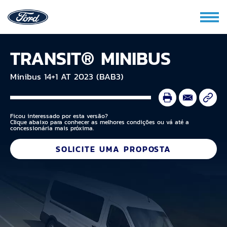
TRANSIT® MINIBUS
Minibus 14+1 AT 2023 (BAB3)
Ficou interessado por esta versão?
Clique abaixo para conhecer as melhores condições ou vá até a
concessionária mais próxima.
SOLICITE UMA PROPOSTA