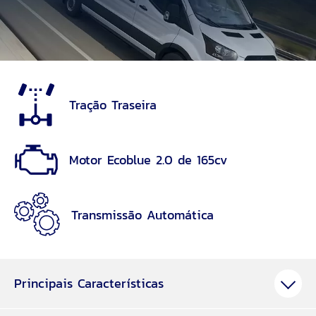
Tração Traseira
Motor Ecoblue 2.0 de 165cv
Transmissão Automática
Principais Características