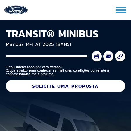
TRANSIT® MINIBUS
Minibus 14+1 AT 2025 (BAH5)
Ficou interessado por esta versão?
Clique abaixo para conhecer as melhores condições ou vá até a
concessionária mais próxima.
SOLICITE UMA PROPOSTA