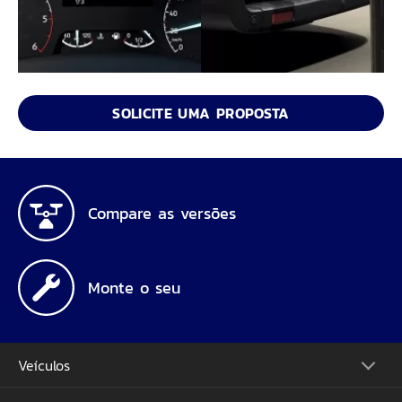
SOLICITE UMA PROPOSTA
Compare as versões
Monte o seu
Veículos