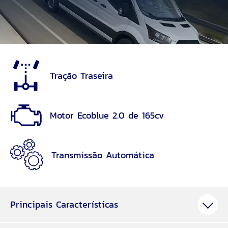
Tração Traseira
Motor Ecoblue 2.0 de 165cv
Transmissão Automática
Principais Características