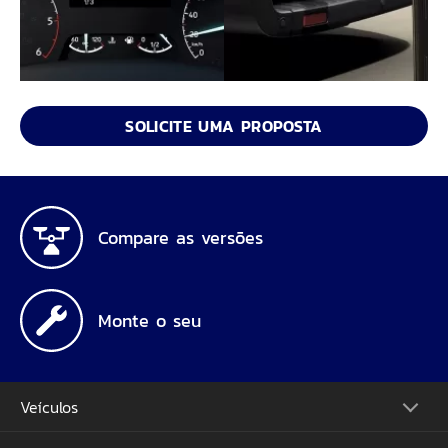
SOLICITE UMA PROPOSTA
Compare as versões
Monte o seu
Veículos