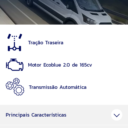
Tração Traseira
Motor Ecoblue 2.0 de 165cv
Transmissão Automática
Principais Características