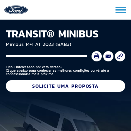
TRANSIT® MINIBUS
Minibus 14+1 AT 2023 (BAB3)
Ficou interessado por esta versão?
Clique abaixo para conhecer as melhores condições ou vá até a
concessionária mais próxima.
SOLICITE UMA PROPOSTA