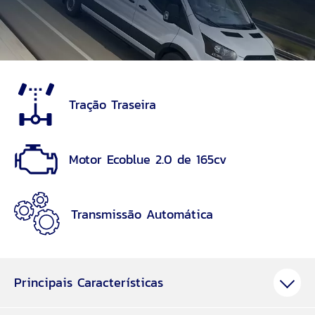
Tração Traseira
Motor Ecoblue 2.0 de 165cv
Transmissão Automática
Principais Características