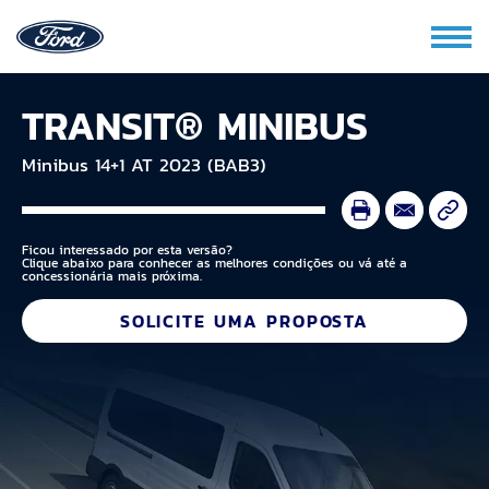
TRANSIT® MINIBUS
Minibus 14+1 AT 2023 (BAB3)
Ficou interessado por esta versão?
Clique abaixo para conhecer as melhores condições ou vá até a
concessionária mais próxima.
SOLICITE UMA PROPOSTA