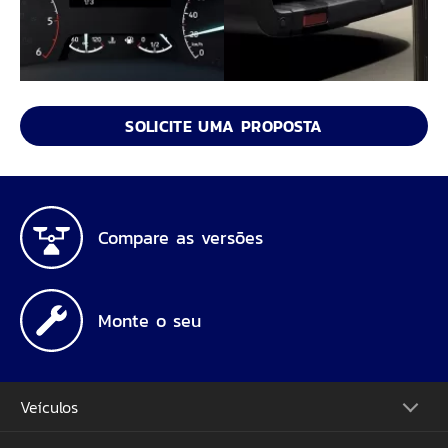
SOLICITE UMA PROPOSTA
Compare as versões
Monte o seu
Veículos