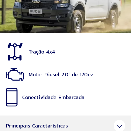
Tração 4x4
Motor Diesel 2.0l de 170cv
Conectividade Embarcada
Principais Características