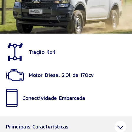
Tração 4x4
Motor Diesel 2.0l de 170cv
Conectividade Embarcada
Principais Características