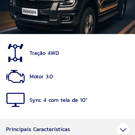
Tração 4WD
Motor 3.0
Sync 4 com tela de 10''
Principais Características