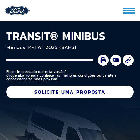
TRANSIT® MINIBUS
Minibus 14+1 AT 2025 (BAH5)
Ficou interessado por esta versão?
Clique abaixo para conhecer as melhores condições ou vá até a
concessionária mais próxima.
SOLICITE UMA PROPOSTA