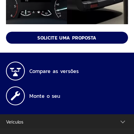
SOLICITE UMA PROPOSTA
Compare as versões
Monte o seu
Veículos