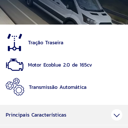
Tração Traseira
Motor Ecoblue 2.0 de 165cv
Transmissão Automática
Principais Características