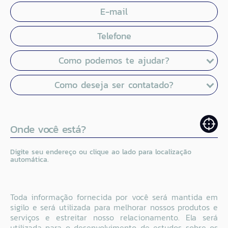
E-mail
Telefone
Como podemos te ajudar?
Como deseja ser contatado?
Onde você está?
Digite seu endereço ou clique ao lado para localização
automática.
Toda informação fornecida por você será mantida em
sigilo e será utilizada para melhorar nossos produtos e
serviços e estreitar nosso relacionamento. Ela será
utilizada para o desenvolvimento de estudos sobre os