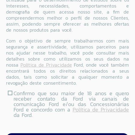
interesses, necessidades, comportamentos e
demografia de quem acessa nosso site, a fim de
compreendermos melhor o perfil de nossos Clientes,
assim, podendo sempre oferecer as melhores ofertas
de nossos produtos para você.
Com o objetivo de sempre trabalharmos com mais
segurança e assertividade, utilizamos parceiros para
nos ajudar nesse trabalho, você pode consultar mais
detalhes sobre como utilizamos os seus dados na
nossa
Política de Privacidade
Ford, onde você também
encontrará todos os direitos relacionados a seus
dados, tais como solicitar a qualquer momento a
revogação deste consentimento.
Confirmo que sou maior de 18 anos e quero
receber contato da Ford via canais de
comunicação Ford e/ou das Concessionárias
Ford e concordo com a
Política de Privacidade
da Ford.