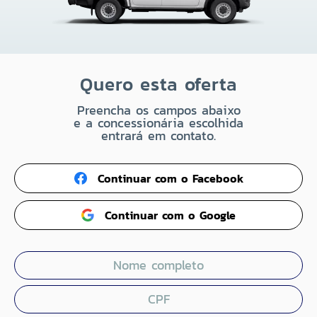
Quero esta oferta
Preencha os campos abaixo
e a concessionária escolhida
entrará em contato.
Continuar com o Facebook
Continuar com o Google
Nome completo
CPF