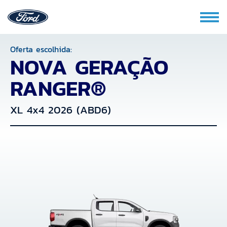
Oferta escolhida:
NOVA GERAÇÃO
RANGER®
XL 4x4 2026 (ABD6)