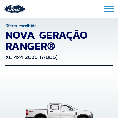
Oferta escolhida:
NOVA GERAÇÃO
RANGER®
XL 4x4 2026 (ABD6)