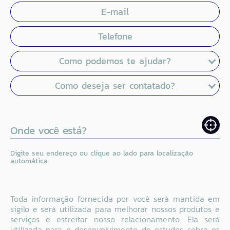
E-mail
Telefone
Como podemos te ajudar?
Como deseja ser contatado?
Onde você está?
Digite seu endereço ou clique ao lado para localização
automática.
Toda informação fornecida por você será mantida em
sigilo e será utilizada para melhorar nossos produtos e
serviços e estreitar nosso relacionamento. Ela será
utilizada para o desenvolvimento de estudos sobre os