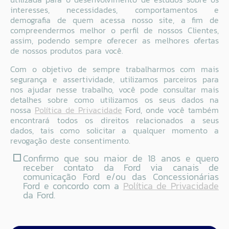
interesses, necessidades, comportamentos e
demografia de quem acessa nosso site, a fim de
compreendermos melhor o perfil de nossos Clientes,
assim, podendo sempre oferecer as melhores ofertas
de nossos produtos para você.
Com o objetivo de sempre trabalharmos com mais
segurança e assertividade, utilizamos parceiros para
nos ajudar nesse trabalho, você pode consultar mais
detalhes sobre como utilizamos os seus dados na
nossa
Política de Privacidade
Ford, onde você também
encontrará todos os direitos relacionados a seus
dados, tais como solicitar a qualquer momento a
revogação deste consentimento.
Confirmo que sou maior de 18 anos e quero
receber contato da Ford via canais de
comunicação Ford e/ou das Concessionárias
Ford e concordo com a
Política de Privacidade
da Ford.