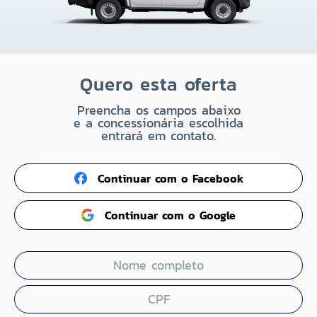
Quero esta oferta
Preencha os campos abaixo
e a concessionária escolhida
entrará em contato.
Continuar com o Facebook
Continuar com o Google
Nome completo
CPF