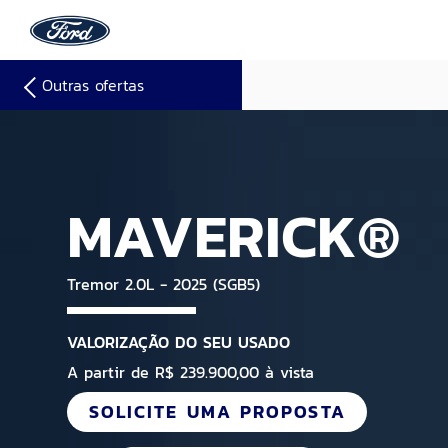
Outras ofertas
MAVERICK®
Tremor 2.0L - 2025 (SGB5)
VALORIZAÇÃO DO SEU USADO
A partir de R$ 239.900,00 à vista
SOLICITE UMA PROPOSTA