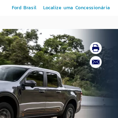
Ford Brasil
Localize uma Concessionária