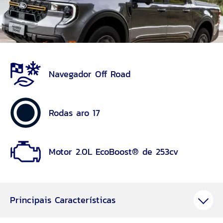
Navegador Off Road
Rodas aro 17
Motor 2.0L EcoBoost® de 253cv
Principais Características