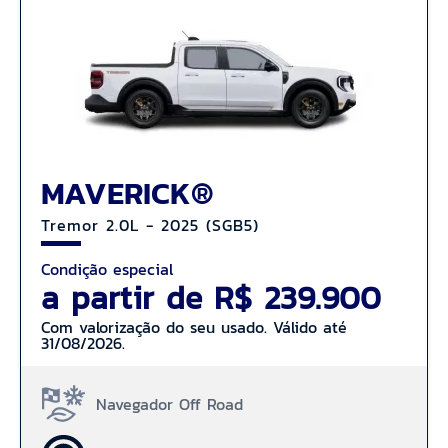
MAVERICK®
Tremor 2.0L - 2025 (SGB5)
Condição especial
a partir de R$ 239.900
Com valorização do seu usado. Válido até
31/08/2026.
Navegador Off Road