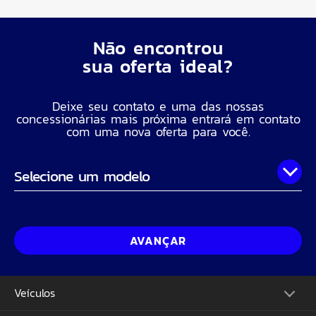
Não encontrou
sua oferta ideal?
Deixe seu contato e uma das nossas
concessionárias mais próxima entrará em contato
com uma nova oferta para você.
Onde você está?
Nome Completo
AVANÇAR
Telefone
Veículos