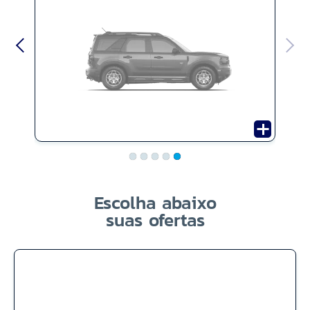
Escolha abaixo
suas ofertas