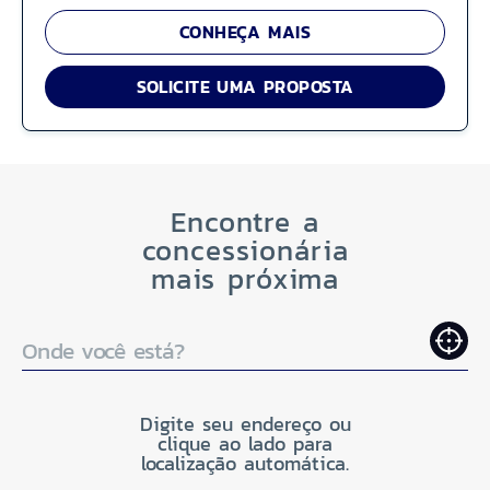
CONHEÇA MAIS
SOLICITE UMA PROPOSTA
Encontre a
concessionária
mais próxima
Onde você está?
Digite seu endereço ou
clique ao lado para
localização automática.