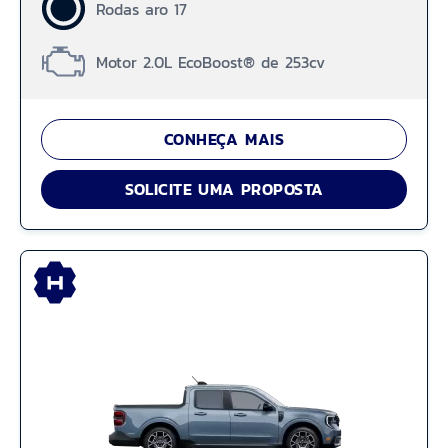
Rodas aro 17
Motor 2.0L EcoBoost® de 253cv
CONHEÇA MAIS
SOLICITE UMA PROPOSTA