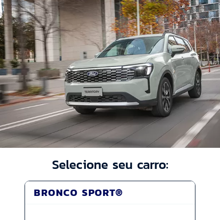
Selecione seu carro:
BRONCO SPORT®