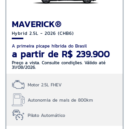
MAVERICK®
Hybrid 2.5L - 2026 (CHB6)
A primeira picape híbrida do Brasil
a partir de R$ 239.900
Preço a vista. Consulte condições. Válido até
31/08/2026.
Motor 2.5L FHEV
Autonomia de mais de 800km
Piloto Automático