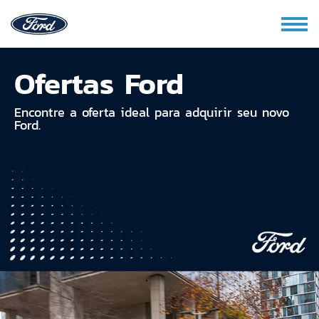
Ofertas Ford
Encontre a oferta ideal para adquirir seu novo
Ford.