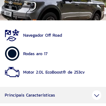
Navegador Off Road
Rodas aro 17
Motor 2.0L EcoBoost® de 253cv
Principais Características