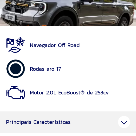
Navegador Off Road
Rodas aro 17
Motor 2.0L EcoBoost® de 253cv
Principais Características