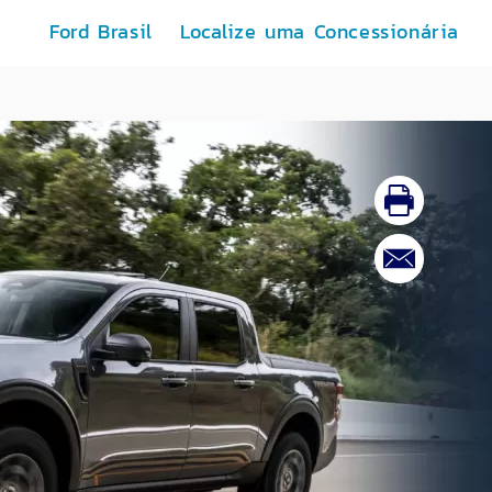
Ford Brasil
Localize uma Concessionária