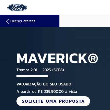
Outras ofertas
MAVERICK®
Tremor 2.0L - 2025 (SGB5)
VALORIZAÇÃO DO SEU USADO
A partir de R$ 239.900,00 à vista
SOLICITE UMA PROPOSTA