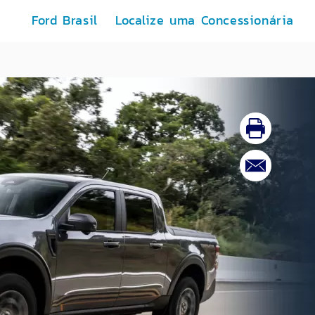
Ford Brasil
Localize uma Concessionária