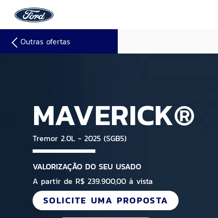
Outras ofertas
MAVERICK®
Tremor 2.0L - 2025 (SGB5)
VALORIZAÇÃO DO SEU USADO
A partir de R$ 239.900,00 à vista
SOLICITE UMA PROPOSTA