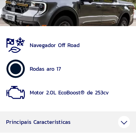
Navegador Off Road
Rodas aro 17
Motor 2.0L EcoBoost® de 253cv
Principais Características