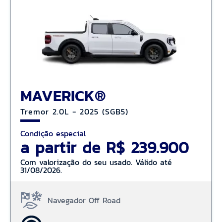
MAVERICK®
Tremor 2.0L - 2025 (SGB5)
Condição especial
a partir de R$ 239.900
Com valorização do seu usado. Válido até
31/08/2026.
Navegador Off Road