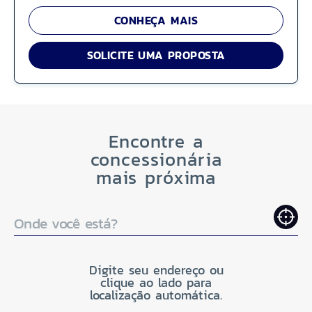
CONHEÇA MAIS
SOLICITE UMA PROPOSTA
Encontre a
concessionária
mais próxima
Onde você está?
Digite seu endereço ou
clique ao lado para
localização automática.