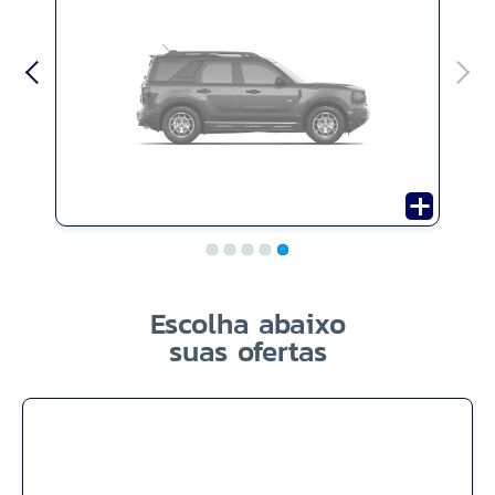
Escolha abaixo
suas ofertas