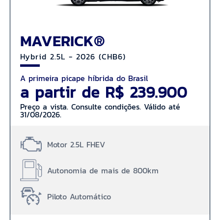
MAVERICK®
Hybrid 2.5L - 2026 (CHB6)
A primeira picape híbrida do Brasil
a partir de R$ 239.900
Preço a vista. Consulte condições. Válido até
31/08/2026.
Motor 2.5L FHEV
Autonomia de mais de 800km
Piloto Automático