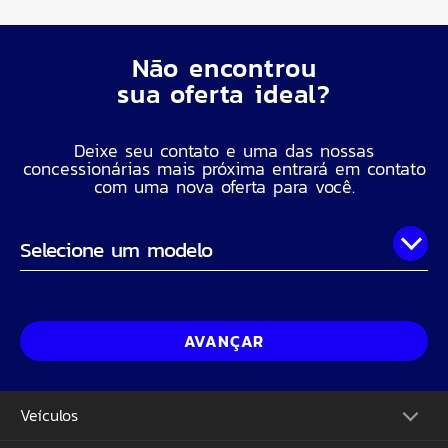
Não encontrou
sua oferta ideal?
Deixe seu contato e uma das nossas
concessionárias mais próxima entrará em contato
com uma nova oferta para você.
Onde você está?
Nome Completo
AVANÇAR
Telefone
Veículos