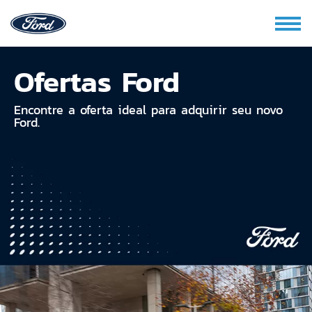
Ofertas Ford
Encontre a oferta ideal para adquirir seu novo
Ford.