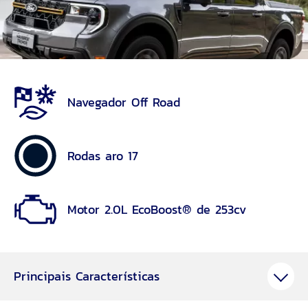
Navegador Off Road
Rodas aro 17
Motor 2.0L EcoBoost® de 253cv
Principais Características