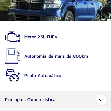
Motor 2.5L FHEV
Autonomia de mais de 800km
Piloto Automático
Principais Características