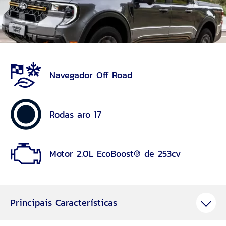
Navegador Off Road
Rodas aro 17
Motor 2.0L EcoBoost® de 253cv
Principais Características