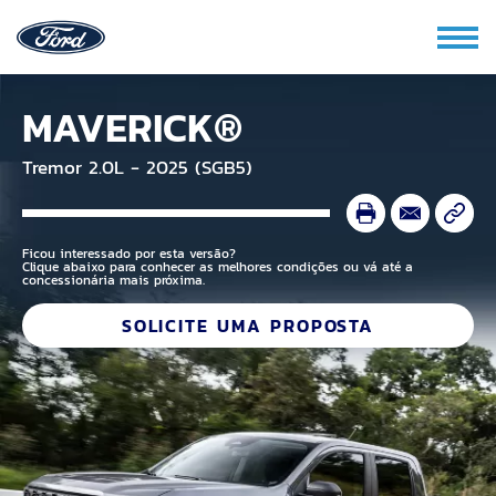
MAVERICK®
Tremor 2.0L - 2025 (SGB5)
Ficou interessado por esta versão?
Clique abaixo para conhecer as melhores condições ou vá até a
concessionária mais próxima.
SOLICITE UMA PROPOSTA