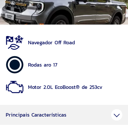
Navegador Off Road
Rodas aro 17
Motor 2.0L EcoBoost® de 253cv
Principais Características