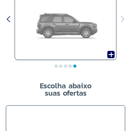
Escolha abaixo
suas ofertas