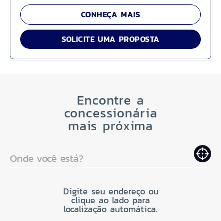
CONHEÇA MAIS
SOLICITE UMA PROPOSTA
Encontre a
concessionária
mais próxima
Onde você está?
Digite seu endereço ou
clique ao lado para
localização automática.