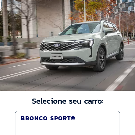
Selecione seu carro:
BRONCO SPORT®