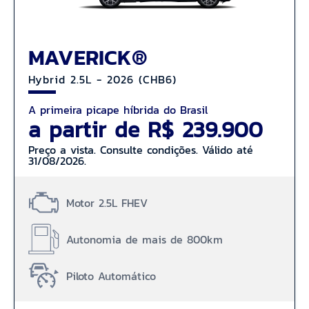
MAVERICK®
Hybrid 2.5L - 2026 (CHB6)
A primeira picape híbrida do Brasil
a partir de R$ 239.900
Preço a vista. Consulte condições. Válido até
31/08/2026.
Motor 2.5L FHEV
Autonomia de mais de 800km
Piloto Automático