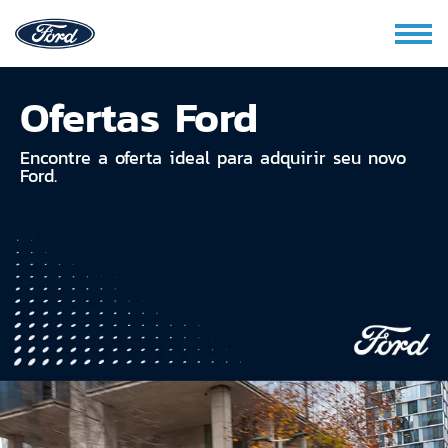
Ofertas Ford
Encontre a oferta ideal para adquirir seu novo
Ford.