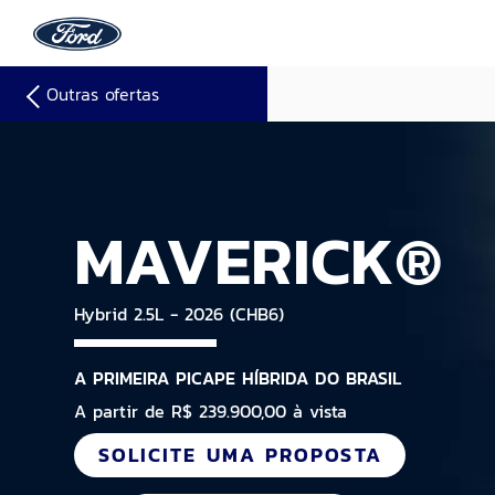
Outras ofertas
MAVERICK®
Hybrid 2.5L - 2026 (CHB6)
A PRIMEIRA PICAPE HÍBRIDA DO BRASIL
A partir de R$ 239.900,00 à vista
SOLICITE UMA PROPOSTA