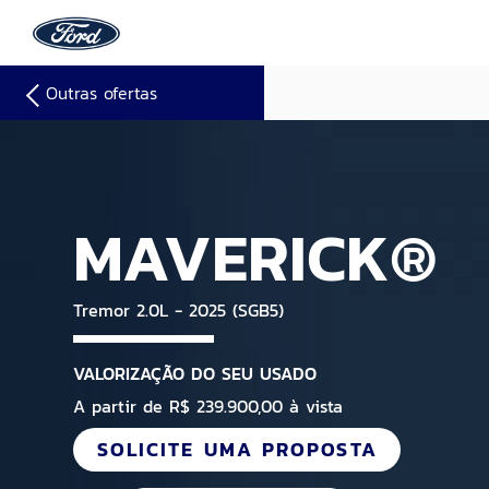
Outras ofertas
MAVERICK®
Tremor 2.0L - 2025 (SGB5)
VALORIZAÇÃO DO SEU USADO
A partir de R$ 239.900,00 à vista
SOLICITE UMA PROPOSTA