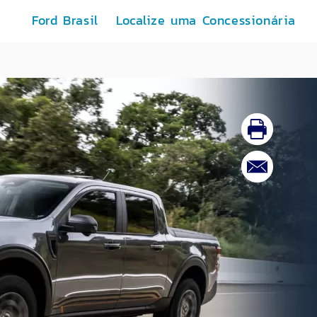
Ford Brasil
Localize uma Concessionária