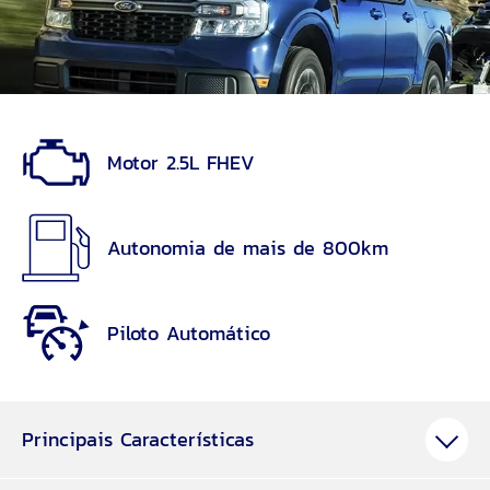
Motor 2.5L FHEV
Autonomia de mais de 800km
Piloto Automático
Principais Características