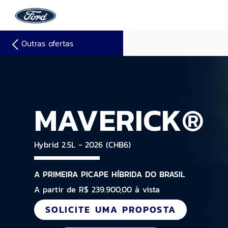
Outras ofertas
MAVERICK®
Hybrid 2.5L - 2026 (CHB6)
A PRIMEIRA PICAPE HÍBRIDA DO BRASIL
A partir de R$ 239.900,00 à vista
SOLICITE UMA PROPOSTA