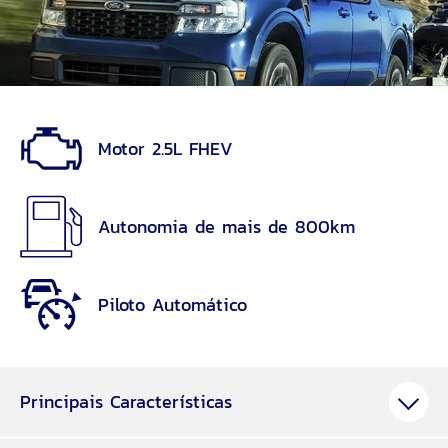
Motor 2.5L FHEV
Autonomia de mais de 800km
Piloto Automático
Principais Características