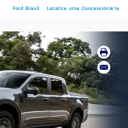
Ford Brasil
Localize uma Concessionária