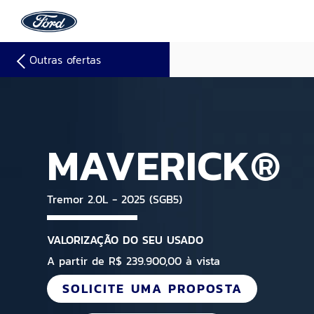
Outras ofertas
MAVERICK®
Tremor 2.0L - 2025 (SGB5)
VALORIZAÇÃO DO SEU USADO
A partir de R$ 239.900,00 à vista
SOLICITE UMA PROPOSTA