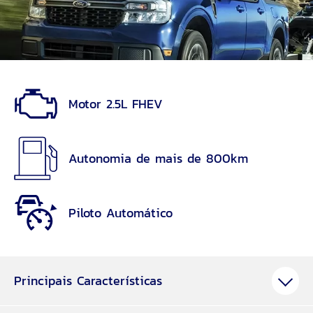
Motor 2.5L FHEV
Autonomia de mais de 800km
Piloto Automático
Principais Características