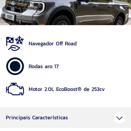
Navegador Off Road
Rodas aro 17
Motor 2.0L EcoBoost® de 253cv
Principais Características