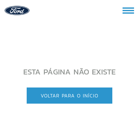
ESTA PÁGINA NÃO EXISTE
VOLTAR PARA O INÍCIO