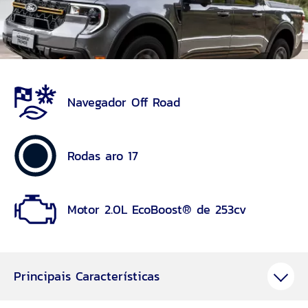
Navegador Off Road
Rodas aro 17
Motor 2.0L EcoBoost® de 253cv
Principais Características