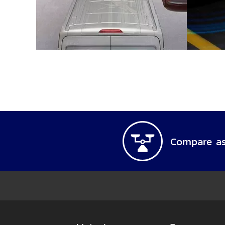
Compare as