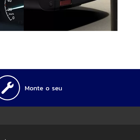
Monte o seu