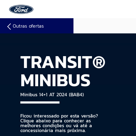
Outras ofertas
TRANSIT®
MINIBUS
Minibus 14+1 AT 2024 (BAB4)
Ficou interessado por esta versão?
Clique abaixo para conhecer as
melhores condições ou vá até a
concessionária mais próxima.