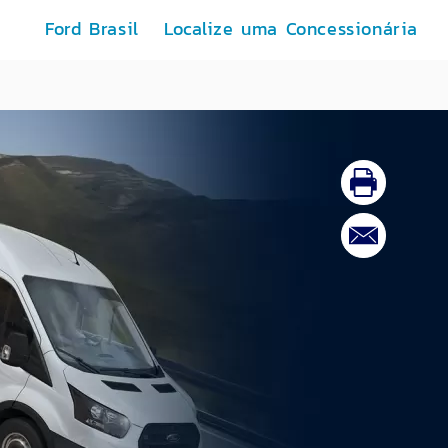
Ford Brasil
Localize uma Concessionária