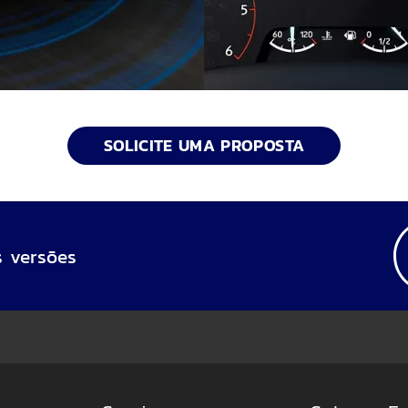
SOLICITE UMA PROPOSTA
 versões