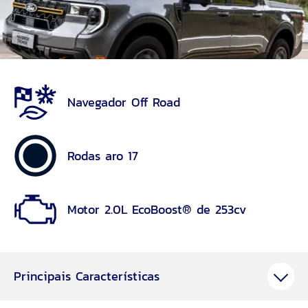
Navegador Off Road
Rodas aro 17
Motor 2.0L EcoBoost® de 253cv
Principais Características