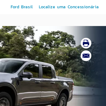
Ford Brasil
Localize uma Concessionária