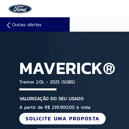
Outras ofertas
MAVERICK®
Tremor 2.0L - 2025 (SGB5)
VALORIZAÇÃO DO SEU USADO
A partir de R$ 239.900,00 à vista
SOLICITE UMA PROPOSTA